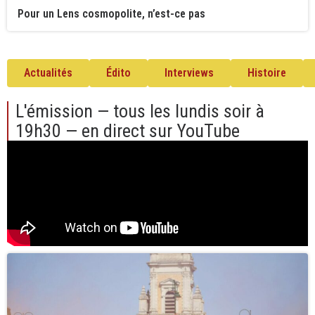
Pour un Lens cosmopolite, n’est-ce pas
Actualités
Édito
Interviews
Histoire
L'émission — tous les lundis soir à
19h30 — en direct sur YouTube