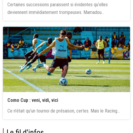
Certaines successions paraissent si évidentes qu’elles
deviennent immédiatement trompeuses. Mamadou...
Como Cup : veni, vidi, vici
Ce n’était qu’un tournoi de présaison, certes. Mais le Racing...
Le fil d'infos