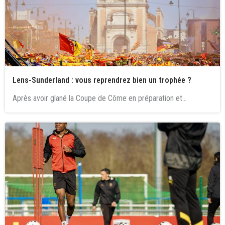
Lens-Sunderland : vous reprendrez bien un trophée ?
Après avoir glané la Coupe de Côme en préparation et...