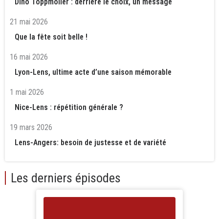
Dino Toppmöller : derrière le choix, un message
21 mai 2026
Que la fête soit belle !
16 mai 2026
Lyon-Lens, ultime acte d’une saison mémorable
1 mai 2026
Nice-Lens : répétition générale ?
19 mars 2026
Lens-Angers: besoin de justesse et de variété
Les derniers épisodes