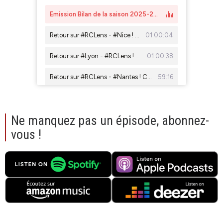
Ne manquez pas un épisode, abonnez-
vous !