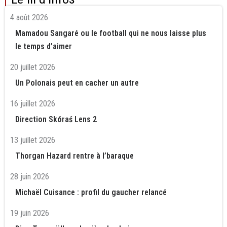
4 août 2026
Mamadou Sangaré ou le football qui ne nous laisse plus
le temps d’aimer
20 juillet 2026
Un Polonais peut en cacher un autre
16 juillet 2026
Direction Skóraś Lens 2
13 juillet 2026
Thorgan Hazard rentre à l’baraque
28 juin 2026
Michaël Cuisance : profil du gaucher relancé
19 juin 2026