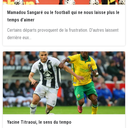
Mamadou Sangaré ou le football qui ne nous laisse plus le
temps d’aimer
Certains départs provoquent de la frustration. D’autres laissent
derrière eux...
Yacine Titraoui, le sens du tempo