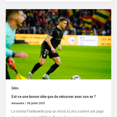
Édito
Est-ce une bonne idée que de retourner avec son ex ?
Alexandre
/
28 juillet 2025
La rumeur Frankowski pour un retour à Lens a animé une page