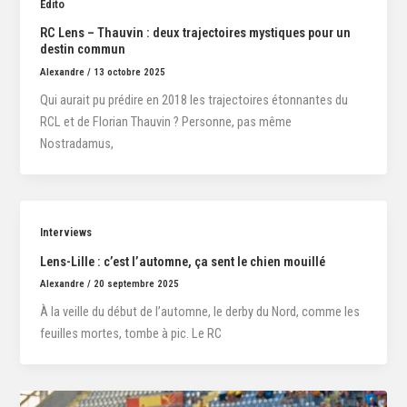
Édito
RC Lens – Thauvin : deux trajectoires mystiques pour un
destin commun
Alexandre
/
13 octobre 2025
Qui aurait pu prédire en 2018 les trajectoires étonnantes du
RCL et de Florian Thauvin ? Personne, pas même
Nostradamus,
Interviews
Lens-Lille : c’est l’automne, ça sent le chien mouillé
Alexandre
/
20 septembre 2025
À la veille du début de l’automne, le derby du Nord, comme les
feuilles mortes, tombe à pic. Le RC