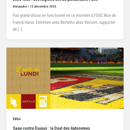
Alexandre
/
13 décembre 2025
Pas grand-chose ne fonctionne en ce moment à l’OGC Nice de
Franck Haise. Entretien avec Bertinho alias Vincent, supporter
de […]
Édito
Sage contre Dujeux : le Duel des Aptonymes