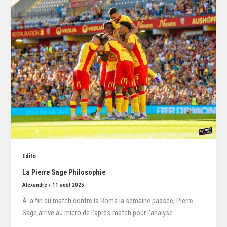
Édito
La Pierre Sage Philosophie
Alexandre
/
11 août 2025
À la fin du match contre la Roma la semaine passée, Pierre
Sage arrive au micro de l’après-match pour l’analyse