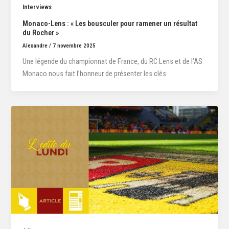
Interviews
Monaco-Lens : « Les bousculer pour ramener un résultat
du Rocher »
Alexandre
/
7 novembre 2025
Une légende du championnat de France, du RC Lens et de l’AS
Monaco nous fait l’honneur de présenter les clés