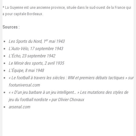
* La Guyenne est une ancienne province, située dans le sud-ouest de la France qui
a pour capitale Bordeaux.
Sources :
er
Les Sports du Nord, 1
mai 1943
L’Auto-Vélo, 17 septembre 1943
L’Écho, 23 septembre 1942
Le Miroir des sports, 2 avril 1935
L’Équipe, 8 mai 1948
« Le football à travers les siècles : WM et premiers débats tactiques » sur
footuniversal.com
« « D’un jeu barbare à un jeu intelligent… » Les mutations des styles de
jeu du football nordiste » par Olivier Chovaux
arsenal.com