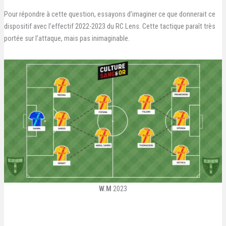
Pour répondre à cette question, essayons d’imaginer ce que donnerait ce
dispositif avec l’effectif 2022-2023 du RC Lens. Cette tactique paraît très
portée sur l’attaque, mais pas inimaginable.
W.M
2023