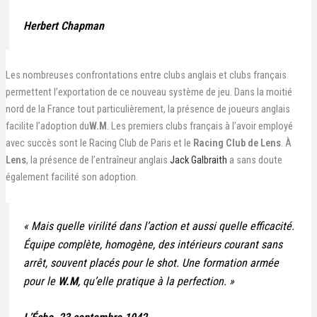
Herbert Chapman
Les nombreuses confrontations entre clubs anglais et clubs français
permettent l’exportation de ce nouveau système de jeu. Dans la moitié
nord de la France tout particulièrement, la présence de joueurs anglais
facilite l’adoption du
W.M
. Les premiers clubs français à l’avoir employé
avec succès sont le Racing Club de Paris et le
Racing Club de Lens
. À
Lens
, la présence de l’entraîneur anglais
Jack Galbraith
a sans doute
également facilité son adoption.
«
Mais quelle virilité dans l’action et aussi quelle efficacité.
Équipe complète, homogène, des intérieurs courant sans
arrêt, souvent placés pour le shot. Une formation armée
pour le
W.M
, qu’elle pratique à la perfection.
»