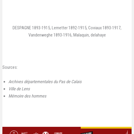
DESPAGNE 1893-1915, Lemetter 1892-1915, Coviaux 1893-1917,
Vandenweghe 1893-1916, Malaquin, delahaye
Sources:
Archives départementales du Pas de Calais
Ville de Lens
Mémoire des hommes