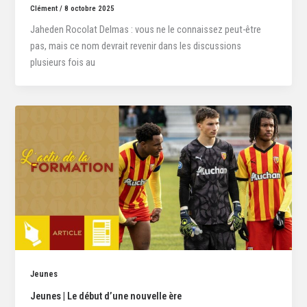
Clément
/
8 octobre 2025
Jaheden Rocolat Delmas : vous ne le connaissez peut-être
pas, mais ce nom devrait revenir dans les discussions
plusieurs fois au
Jeunes
Jeunes | Le début d’une nouvelle ère