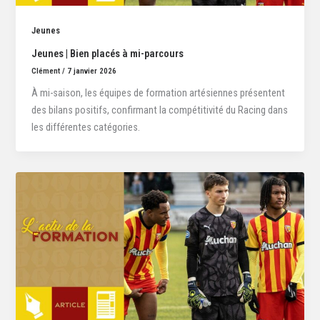
Jeunes
Jeunes | Bien placés à mi-parcours
Clément
/
7 janvier 2026
À mi-saison, les équipes de formation artésiennes présentent
des bilans positifs, confirmant la compétitivité du Racing dans
les différentes catégories.