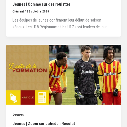
Jeunes | Comme sur des roulettes
Clément
/
22 octobre 2025
Les équipes de jeunes confirment leur début de saison
sérieux. Les U18 Régionaux et les U17 sont leaders de leur
Jeunes
Jeunes | Zoom sur Jaheden Rocolat