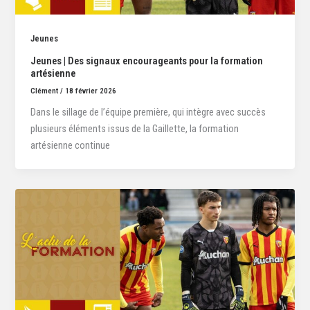
Jeunes
Jeunes | Des signaux encourageants pour la formation
artésienne
Clément
/
18 février 2026
Dans le sillage de l’équipe première, qui intègre avec succès
plusieurs éléments issus de la Gaillette, la formation
artésienne continue