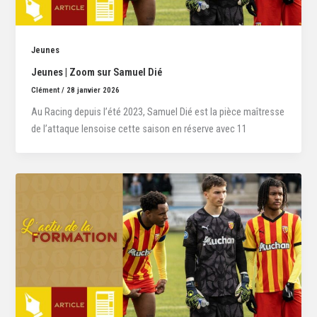
Jeunes
Jeunes | Zoom sur Samuel Dié
Clément
/
28 janvier 2026
Au Racing depuis l’été 2023, Samuel Dié est la pièce maîtresse
de l’attaque lensoise cette saison en réserve avec 11