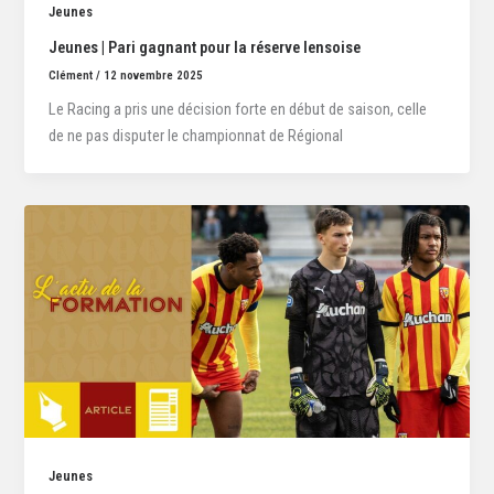
Jeunes
Jeunes | Pari gagnant pour la réserve lensoise
Clément
/
12 novembre 2025
Le Racing a pris une décision forte en début de saison, celle
de ne pas disputer le championnat de Régional
Jeunes