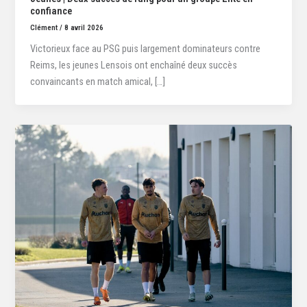
confiance
Clément
/
8 avril 2026
Victorieux face au PSG puis largement dominateurs contre
Reims, les jeunes Lensois ont enchaîné deux succès
convaincants en match amical, […]