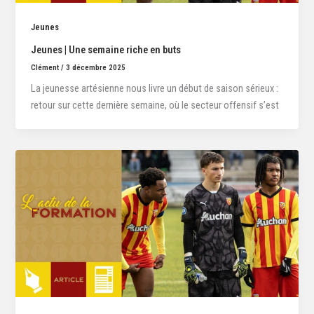
Jeunes
Jeunes | Une semaine riche en buts
Clément
/
3 décembre 2025
La jeunesse artésienne nous livre un début de saison sérieux :
retour sur cette dernière semaine, où le secteur offensif s’est