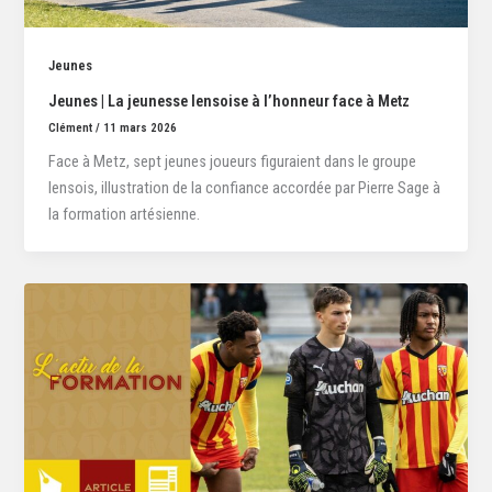
Jeunes
Jeunes | La jeunesse lensoise à l’honneur face à Metz
Clément
/
11 mars 2026
Face à Metz, sept jeunes joueurs figuraient dans le groupe
lensois, illustration de la confiance accordée par Pierre Sage à
la formation artésienne.