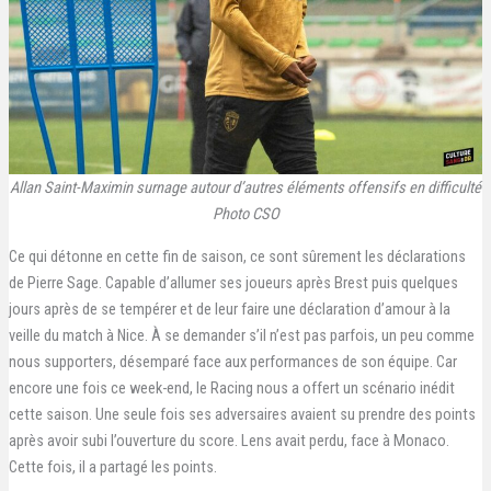
Allan Saint-Maximin surnage autour d’autres éléments offensifs en difficulté
Photo CSO
Ce qui détonne en cette fin de saison, ce sont sûrement les déclarations
de Pierre Sage. Capable d’allumer ses joueurs après Brest puis quelques
jours après de se tempérer et de leur faire une déclaration d’amour à la
veille du match à Nice. À se demander s’il n’est pas parfois, un peu comme
nous supporters, désemparé face aux performances de son équipe. Car
encore une fois ce week-end, le Racing nous a offert un scénario inédit
cette saison. Une seule fois ses adversaires avaient su prendre des points
après avoir subi l’ouverture du score. Lens avait perdu, face à Monaco.
Cette fois, il a partagé les points.