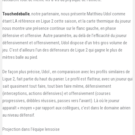
Touchedeballe
, notre partenaire, nous présente Matthieu Udol comme
étant LA référence en Ligue 2 cette saison, et la carte thermique du joueur
nous montre une présence continue sur le flanc gauche, en phase
défensive et offensive. Autre paramètre, au delà de l’efficacité du joueur
défensivement et offensivement, Udol dispose d’un très gros volume de
jeu. C’est d’ailleurs l’un des défenseurs de Ligue 2 qui gagne le plus de
mètres balle au pied.
De façon plus précise, Udol , en comparaison avec les profils similaires de
Ligue 2, fait partie du haut du panier. Le profil est flatteur, avec un joueur qui
sait quasiment tout faire, tout bien faire même, défensivement
(interceptions, actions défensives) et offensivement (courses
progressives, dribbles réussies, passes vers l’avant). Là où le joueur
apparaît « moyen » par rapport aux collègues, c’est dans le domaine aérien
au niveau défensif.
Projection dans l’équipe lensoise